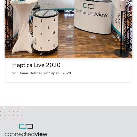
Haptica Live 2020
Von
Jonas Bohnen
am
Sep 08, 2020